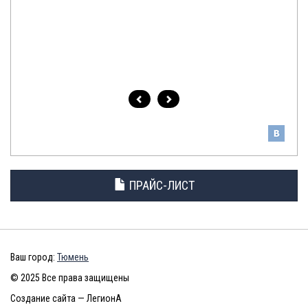
ПРАЙС-ЛИСТ
Ваш город:
Тюмень
© 2025 Все права защищены
Создание сайта — ЛегионА