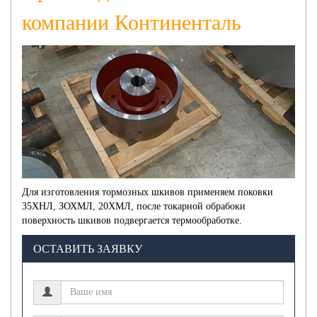
компании Континенталь
Для изготовления тормозных шкивов применяем поковки
35ХНЛ, ЗОХМЛ, 20ХМЛ, после токарной обрабоки
поверхность шкивов подвергается термообработке.
ОСТАВИТЬ ЗАЯВКУ