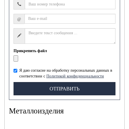
@
Прикрепить файл
Я даю согласие на обработку персональных данных в
соответствии с
Политикой конфиденциальности
ОТПРАВИТЬ
Металлоизделия